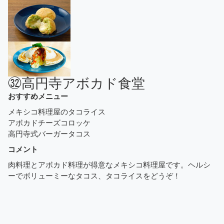
㉜高円寺アボカド食堂
おすすめメニュー
メキシコ料理屋のタコライス
アボカドチーズコロッケ
高円寺式バーガータコス
コメント
肉料理とアボカド料理が得意なメキシコ料理屋です。ヘルシ
ーでボリューミーなタコス、タコライスをどうぞ！