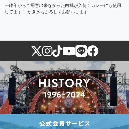
一昨年からご用意出来なかった白桃が入荷！カレーにも使用
してます！ かき氷もよろしくお願いします