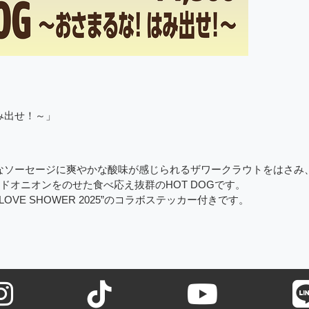
はみ出せ！～」
gなソーセージに爽やかな酸味が感じられるザワークラウトをはさみ
ドオニオンをのせた食べ応え抜群のHOT DOGです。
ET LOVE SHOWER 2025”のコラボステッカー付きです。