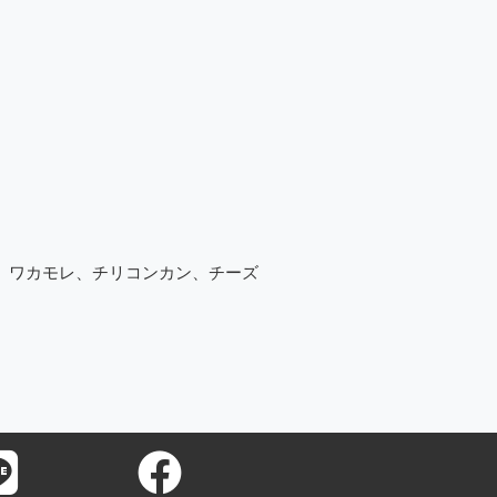
、ワカモレ、チリコンカン、チーズ