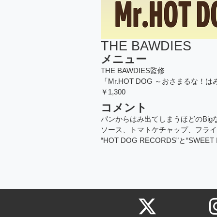
THE BAWDIES
メニュー
THE BAWDIES監修
「Mr.HOT DOG ～おさまるな！
￥1,300
コメント
パンからはみ出てしまうほどのBi
ソース、トマトケチャップ、フライ
“HOT DOG RECORDS”と“SWE