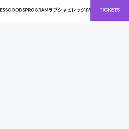
TICKETS
ESS
GOODS
PROGRAM
ラブシャビレッジ