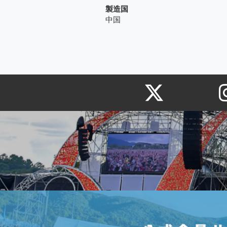
製造国
中国