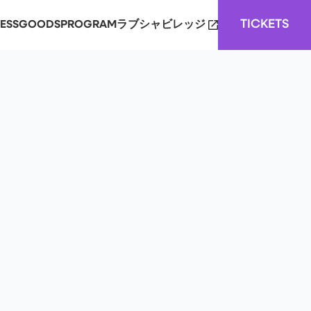
TICKETS
ESS
GOODS
PROGRAM
ラブシャビレッジ